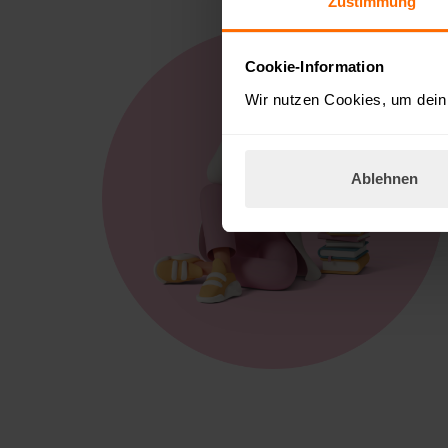
Zustimmung
Cookie-Information
Wir nutzen Cookies, um dein 
Ablehnen